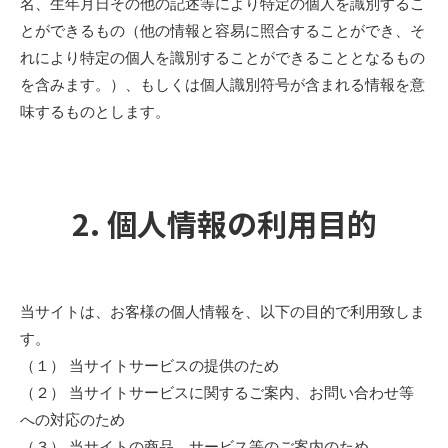
名、生年月日その他の記述等により特定の個人を識別するこ
とができるもの（他の情報と容易に照合することができ、そ
れにより特定の個人を識別することができることとなるもの
を含みます。）、もしくは個人識別符号が含まれる情報を意
味するものとします。
2. 個人情報の利用目的
当サイトは、お客様の個人情報を、以下の目的で利用致しま
す。
（１） 当サイトサービスの提供のため
（２） 当サイトサービスに関するご案内、お問い合わせ等
への対応のため
（３） 当サイトの商品、サービス等のご案内のため