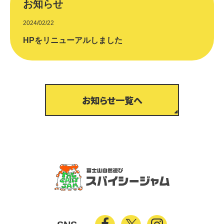
お知らせ
2024/02/22
HPをリニューアルしました
お知らせ一覧へ