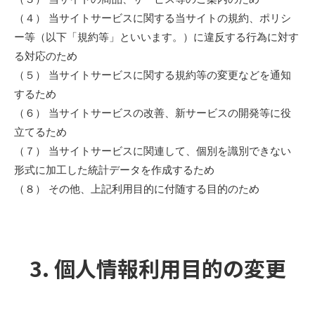
（４） 当サイトサービスに関する当サイトの規約、ポリシ
ー等（以下「規約等」といいます。）に違反する行為に対す
る対応のため
（５） 当サイトサービスに関する規約等の変更などを通知
するため
（６） 当サイトサービスの改善、新サービスの開発等に役
立てるため
（７） 当サイトサービスに関連して、個別を識別できない
形式に加工した統計データを作成するため
（８） その他、上記利用目的に付随する目的のため
3. 個人情報利用目的の変更