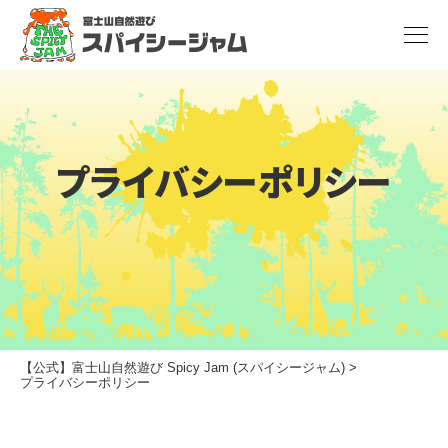
プライバシーポリシー
【公式】富士山自然遊び Spicy Jam (スパイシージャム)
>
プライバシーポリシー