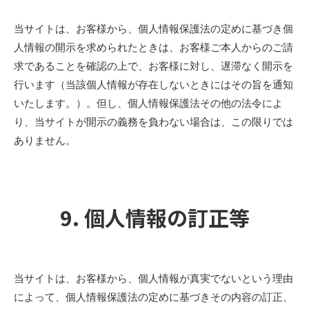
当サイトは、お客様から、個人情報保護法の定めに基づき個
人情報の開示を求められたときは、お客様ご本人からのご請
求であることを確認の上で、お客様に対し、遅滞なく開示を
行います（当該個人情報が存在しないときにはその旨を通知
いたします。）。但し、個人情報保護法その他の法令によ
り、当サイトが開示の義務を負わない場合は、この限りでは
ありません。
9. 個人情報の訂正等
当サイトは、お客様から、個人情報が真実でないという理由
によって、個人情報保護法の定めに基づきその内容の訂正、