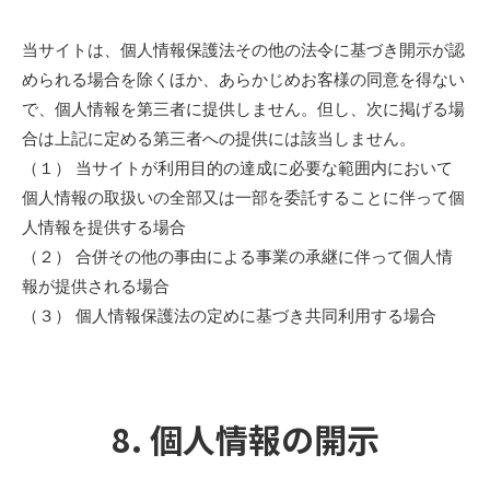
当サイトは、個人情報保護法その他の法令に基づき開示が認
められる場合を除くほか、あらかじめお客様の同意を得ない
で、個人情報を第三者に提供しません。但し、次に掲げる場
合は上記に定める第三者への提供には該当しません。
（１） 当サイトが利用目的の達成に必要な範囲内において
個人情報の取扱いの全部又は一部を委託することに伴って個
人情報を提供する場合
（２） 合併その他の事由による事業の承継に伴って個人情
報が提供される場合
（３） 個人情報保護法の定めに基づき共同利用する場合
8. 個人情報の開示