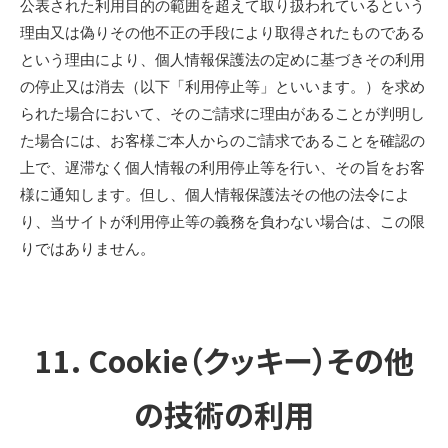
公表された利用目的の範囲を超えて取り扱われているという
理由又は偽りその他不正の手段により取得されたものである
という理由により、個人情報保護法の定めに基づきその利用
の停止又は消去（以下「利用停止等」といいます。）を求め
られた場合において、そのご請求に理由があることが判明し
た場合には、お客様ご本人からのご請求であることを確認の
上で、遅滞なく個人情報の利用停止等を行い、その旨をお客
様に通知します。但し、個人情報保護法その他の法令によ
り、当サイトが利用停止等の義務を負わない場合は、この限
りではありません。
11. Cookie（クッキー）その他
の技術の利用