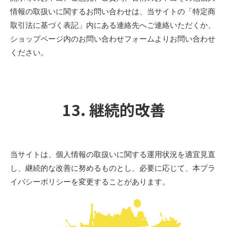
情報の取扱いに関するお問い合わせは、当サイトの「特定商
取引法に基づく表記」内にある連絡先へご連絡いただくか、
ショップページ内のお問い合わせフォームよりお問い合わせ
ください。
13. 継続的改善
当サイトは、個人情報の取扱いに関する運用状況を適宜見直
し、継続的な改善に努めるものとし、必要に応じて、本プラ
イバシーポリシーを変更することがあります。