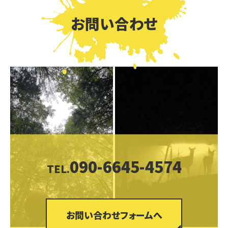
お問い合わせ
090-6645-4574
TEL.
お問い合わせフォームへ