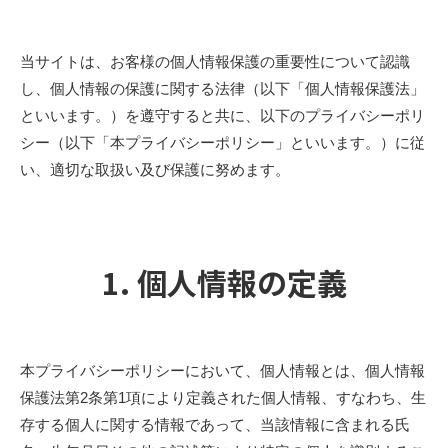
当サイトは、お客様の個人情報保護の重要性について認識
し、個人情報の保護に関する法律（以下「個人情報保護法」
といいます。）を遵守すると共に、以下のプライバシーポリ
シー（以下「本プライバシーポリシー」といいます。）に従
い、適切な取扱い及び保護に努めます。
1. 個人情報の定義
本プライバシーポリシーにおいて、個人情報とは、個人情報
保護法第2条第1項により定義された個人情報、すなわち、生
存する個人に関する情報であって、当該情報に含まれる氏