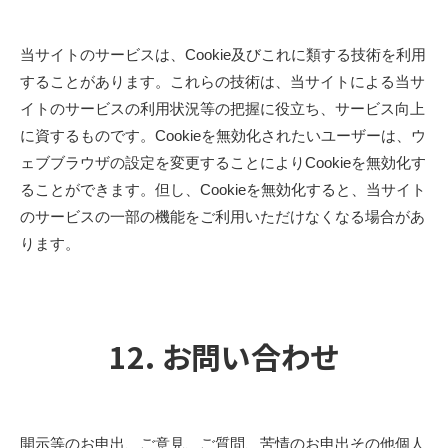
当サイトのサービスは、Cookie及びこれに類する技術を利用
することがあります。これらの技術は、当サイトによる当サ
イトのサービスの利用状況等の把握に役立ち、サービス向上
に資するものです。Cookieを無効化されたいユーザーは、ウ
ェブブラウザの設定を変更することによりCookieを無効化す
ることができます。但し、Cookieを無効化すると、当サイト
のサービスの一部の機能をご利用いただけなくなる場合があ
ります。
12. お問い合わせ
開示等のお申出、ご意見、ご質問、苦情のお申出その他個人