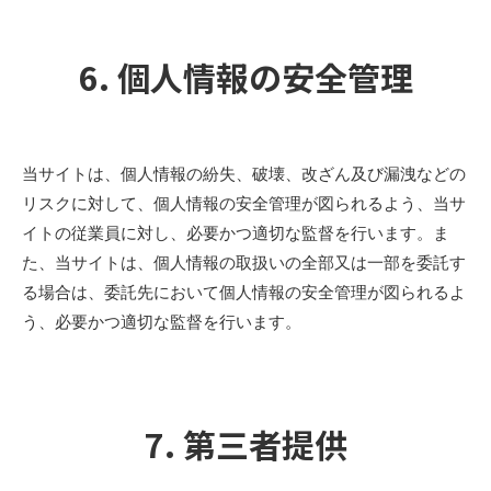
6. 個人情報の安全管理
当サイトは、個人情報の紛失、破壊、改ざん及び漏洩などの
リスクに対して、個人情報の安全管理が図られるよう、当サ
イトの従業員に対し、必要かつ適切な監督を行います。ま
た、当サイトは、個人情報の取扱いの全部又は一部を委託す
る場合は、委託先において個人情報の安全管理が図られるよ
う、必要かつ適切な監督を行います。
7. 第三者提供