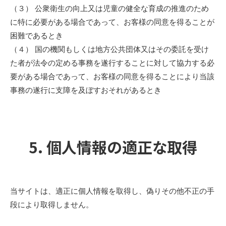
（３） 公衆衛生の向上又は児童の健全な育成の推進のため
に特に必要がある場合であって、お客様の同意を得ることが
困難であるとき
（４） 国の機関もしくは地方公共団体又はその委託を受け
た者が法令の定める事務を遂行することに対して協力する必
要がある場合であって、お客様の同意を得ることにより当該
事務の遂行に支障を及ぼすおそれがあるとき
5. 個人情報の適正な取得
当サイトは、適正に個人情報を取得し、偽りその他不正の手
段により取得しません。