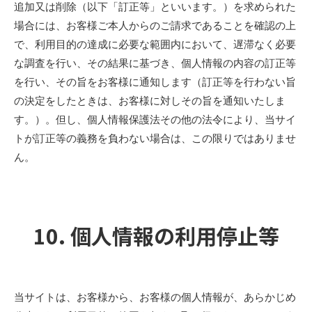
追加又は削除（以下「訂正等」といいます。）を求められた
場合には、お客様ご本人からのご請求であることを確認の上
で、利用目的の達成に必要な範囲内において、遅滞なく必要
な調査を行い、その結果に基づき、個人情報の内容の訂正等
を行い、その旨をお客様に通知します（訂正等を行わない旨
の決定をしたときは、お客様に対しその旨を通知いたしま
す。）。但し、個人情報保護法その他の法令により、当サイ
トが訂正等の義務を負わない場合は、この限りではありませ
ん。
10. 個人情報の利用停止等
当サイトは、お客様から、お客様の個人情報が、あらかじめ