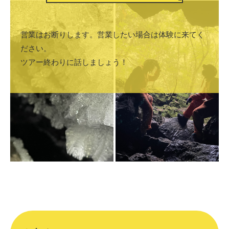
営業はお断りします。営業したい場合は体験に来てく
ださい。
ツアー終わりに話しましょう！