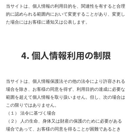
当サイトは、個人情報の利用目的を、関連性を有すると合理
的に認められる範囲内において変更することがあり、変更し
た場合にはお客様に通知又は公表します。
4. 個人情報利用の制限
当サイトは、個人情報保護法その他の法令により許容される
場合を除き、お客様の同意を得ず、利用目的の達成に必要な
範囲を超えて個人情報を取り扱いません。但し、次の場合は
この限りではありません。
（１） 法令に基づく場合
（２） 人の生命、身体又は財産の保護のために必要がある
場合であって、お客様の同意を得ることが困難であるとき